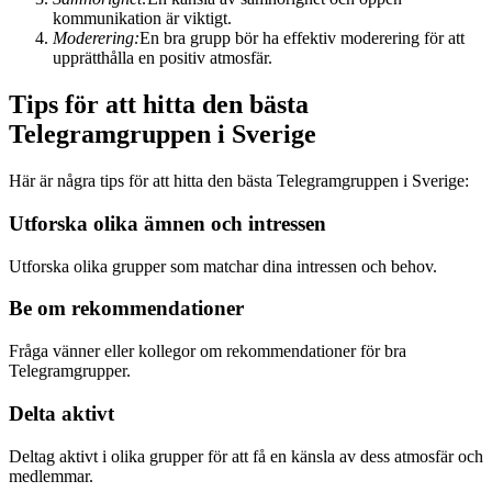
kommunikation är viktigt.
Moderering:
En bra grupp bör ha effektiv moderering för att
upprätthålla en positiv atmosfär.
Tips för att hitta den bästa
Telegramgruppen i Sverige
Här är några tips för att hitta den bästa Telegramgruppen i Sverige:
Utforska olika ämnen och intressen
Utforska olika grupper som matchar dina intressen och behov.
Be om rekommendationer
Fråga vänner eller kollegor om rekommendationer för bra
Telegramgrupper.
Delta aktivt
Deltag aktivt i olika grupper för att få en känsla av dess atmosfär och
medlemmar.