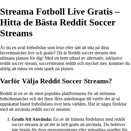
Streama Fotboll Live Gratis –
Hitta de Bästa Reddit Soccer
Streams
Är du en avid fotbollsfan som letar efter sätt att titta på dina
favoritmatcher live och gratis? Då är Reddit soccer streams den
ultimata platsen för dig! Med ett brett utbud av alternativ, inklusive
reddit soccer stream, soccerstreams reddit och mycket mer, kommer du
aldrig att missa en enda spark på planen.
Varför Välja Reddit Soccer Streams?
Reddit är en av de mest populära plattformarna för att strömma
fotbollsmatcher och det finns flera anledningar till varför det är så
uppskattat bland fotbollsfans över hela världen. Här är några fördelar
med att använda reddit soccer streams:
Gratis Att Använda:
En av de främsta fördelarna med reddit
soccer streams är att det är helt gratis att använda. Du behöver
inte betala för dyra prenumerationer eller månatliga avgifter för