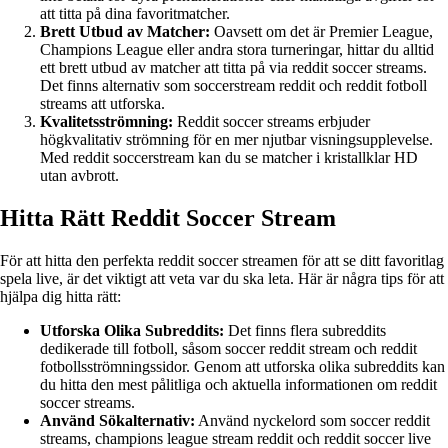
att titta på dina favoritmatcher.
Brett Utbud av Matcher:
Oavsett om det är Premier League,
Champions League eller andra stora turneringar, hittar du alltid
ett brett utbud av matcher att titta på via reddit soccer streams.
Det finns alternativ som soccerstream reddit och reddit fotboll
streams att utforska.
Kvalitetsströmning:
Reddit soccer streams erbjuder
högkvalitativ strömning för en mer njutbar visningsupplevelse.
Med reddit soccerstream kan du se matcher i kristallklar HD
utan avbrott.
Hitta Rätt Reddit Soccer Stream
För att hitta den perfekta reddit soccer streamen för att se ditt favoritlag
spela live, är det viktigt att veta var du ska leta. Här är några tips för att
hjälpa dig hitta rätt:
Utforska Olika Subreddits:
Det finns flera subreddits
dedikerade till fotboll, såsom soccer reddit stream och reddit
fotbollsströmningssidor. Genom att utforska olika subreddits kan
du hitta den mest pålitliga och aktuella informationen om reddit
soccer streams.
Använd Sökalternativ:
Använd nyckelord som soccer reddit
streams, champions league stream reddit och reddit soccer live