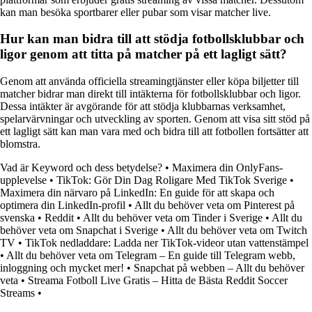
kan man besöka sportbarer eller pubar som visar matcher live.
Hur kan man bidra till att stödja fotbollsklubbar och
ligor genom att titta på matcher på ett lagligt sätt?
Genom att använda officiella streamingtjänster eller köpa biljetter till
matcher bidrar man direkt till intäkterna för fotbollsklubbar och ligor.
Dessa intäkter är avgörande för att stödja klubbarnas verksamhet,
spelarvärvningar och utveckling av sporten. Genom att visa sitt stöd på
ett lagligt sätt kan man vara med och bidra till att fotbollen fortsätter att
blomstra.
Vad är Keyword och dess betydelse?
•
Maximera din OnlyFans-
upplevelse
•
TikTok: Gör Din Dag Roligare Med TikTok Sverige
•
Maximera din närvaro på LinkedIn: En guide för att skapa och
optimera din LinkedIn-profil
•
Allt du behöver veta om Pinterest på
svenska
•
Reddit
•
Allt du behöver veta om Tinder i Sverige
•
Allt du
behöver veta om Snapchat i Sverige
•
Allt du behöver veta om Twitch
TV
•
TikTok nedladdare: Ladda ner TikTok-videor utan vattenstämpel
•
Allt du behöver veta om Telegram – En guide till Telegram webb,
inloggning och mycket mer!
•
Snapchat på webben – Allt du behöver
veta
•
Streama Fotboll Live Gratis – Hitta de Bästa Reddit Soccer
Streams
•