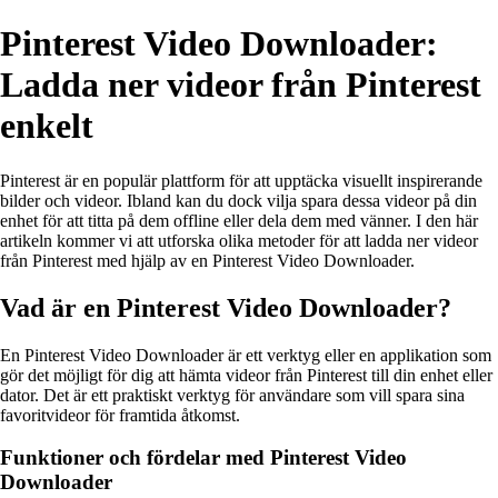
Pinterest Video Downloader:
Ladda ner videor från Pinterest
enkelt
Pinterest är en populär plattform för att upptäcka visuellt inspirerande
bilder och videor. Ibland kan du dock vilja spara dessa videor på din
enhet för att titta på dem offline eller dela dem med vänner. I den här
artikeln kommer vi att utforska olika metoder för att ladda ner videor
från Pinterest med hjälp av en Pinterest Video Downloader.
Vad är en Pinterest Video Downloader?
En Pinterest Video Downloader är ett verktyg eller en applikation som
gör det möjligt för dig att hämta videor från Pinterest till din enhet eller
dator. Det är ett praktiskt verktyg för användare som vill spara sina
favoritvideor för framtida åtkomst.
Funktioner och fördelar med Pinterest Video
Downloader