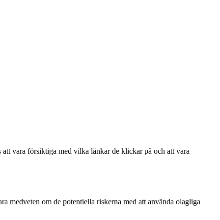
att vara försiktiga med vilka länkar de klickar på och att vara
 vara medveten om de potentiella riskerna med att använda olagliga