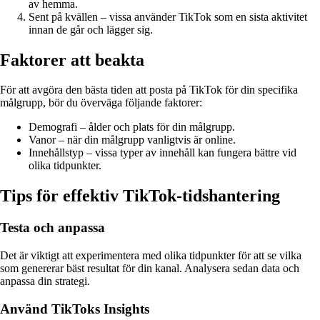
av hemma.
Sent på kvällen – vissa använder TikTok som en sista aktivitet
innan de går och lägger sig.
Faktorer att beakta
För att avgöra den bästa tiden att posta på TikTok för din specifika
målgrupp, bör du överväga följande faktorer:
Demografi – ålder och plats för din målgrupp.
Vanor – när din målgrupp vanligtvis är online.
Innehållstyp – vissa typer av innehåll kan fungera bättre vid
olika tidpunkter.
Tips för effektiv TikTok-tidshantering
Testa och anpassa
Det är viktigt att experimentera med olika tidpunkter för att se vilka
som genererar bäst resultat för din kanal. Analysera sedan data och
anpassa din strategi.
Använd TikToks Insights