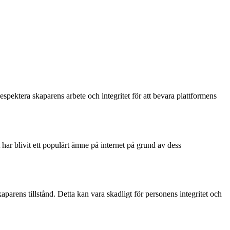
spektera skaparens arbete och integritet för att bevara plattformens
 har blivit ett populärt ämne på internet på grund av dess
aparens tillstånd. Detta kan vara skadligt för personens integritet och