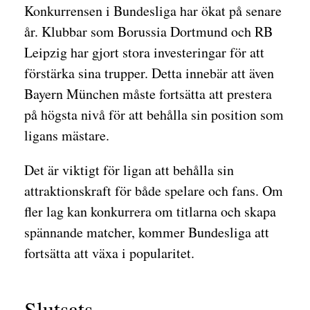
Konkurrensen i Bundesliga har ökat på senare
år. Klubbar som Borussia Dortmund och RB
Leipzig har gjort stora investeringar för att
förstärka sina trupper. Detta innebär att även
Bayern München måste fortsätta att prestera
på högsta nivå för att behålla sin position som
ligans mästare.
Det är viktigt för ligan att behålla sin
attraktionskraft för både spelare och fans. Om
fler lag kan konkurrera om titlarna och skapa
spännande matcher, kommer Bundesliga att
fortsätta att växa i popularitet.
Slutsats