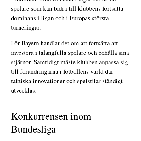
spelare som kan bidra till klubbens fortsatta
dominans i ligan och i Europas största
turneringar.
För Bayern handlar det om att fortsätta att
investera i talangfulla spelare och behålla sina
stjärnor. Samtidigt måste klubben anpassa sig
till förändringarna i fotbollens värld där
taktiska innovationer och spelstilar ständigt
utvecklas.
Konkurrensen inom
Bundesliga