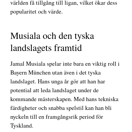
världen få tillgång till ligan, vilket ökar dess
popularitet och värde.
Musiala och den tyska
landslagets framtid
Jamal Musiala spelar inte bara en viktig roll i
Bayern München utan även i det tyska
landslaget. Hans unga år gör att han har
potential att leda landslaget under de
kommande mästerskapen. Med hans tekniska
färdigheter och snabba spelstil kan han bli
nyckeln till en framgångsrik period för
Tyskland.