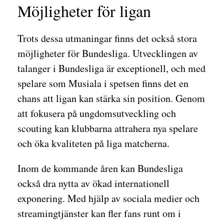
Möjligheter för ligan
Trots dessa utmaningar finns det också stora
möjligheter för Bundesliga. Utvecklingen av
talanger i Bundesliga är exceptionell, och med
spelare som Musiala i spetsen finns det en
chans att ligan kan stärka sin position. Genom
att fokusera på ungdomsutveckling och
scouting kan klubbarna attrahera nya spelare
och öka kvaliteten på liga matcherna.
Inom de kommande åren kan Bundesliga
också dra nytta av ökad internationell
exponering. Med hjälp av sociala medier och
streamingtjänster kan fler fans runt om i