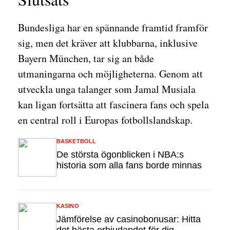
Bundesliga har en spännande framtid framför
sig, men det kräver att klubbarna, inklusive
Bayern München, tar sig an både
utmaningarna och möjligheterna. Genom att
utveckla unga talanger som Jamal Musiala
kan ligan fortsätta att fascinera fans och spela
en central roll i Europas fotbollslandskap.
BASKETBOLL
De största ögonblicken i NBA:s
historia som alla fans borde minnas
KASINO
Jämförelse av casinobonusar: Hitta