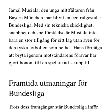
Jamal Musiala, den unga mittfältaren från
Bayern München, har blivit en centralgestalt i
Bundesliga. Med sin tekniska skicklighet,
snabbhet och spelförståelse är Musiala inte
bara en stor tillgång för sitt lag utan även för
den tyska fotbollen som helhet. Hans förmåga
att bryta igenom motståndarens försvar har
gjort honom till en spelare att se upp till.
Framtida utmaningar för
Bundesliga
Trots dess framgångar står Bundesliga inför