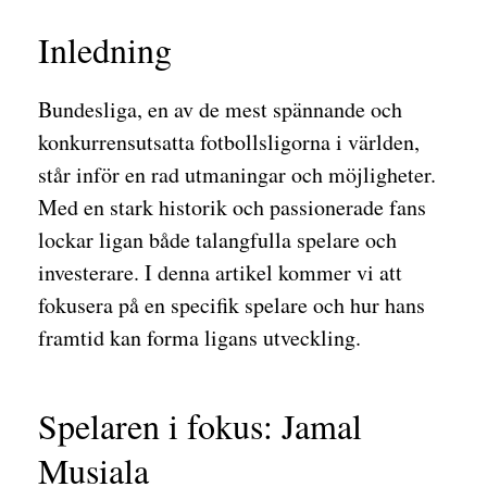
Inledning
Bundesliga, en av de mest spännande och
konkurrensutsatta fotbollsligorna i världen,
står inför en rad utmaningar och möjligheter.
Med en stark historik och passionerade fans
lockar ligan både talangfulla spelare och
investerare. I denna artikel kommer vi att
fokusera på en specifik spelare och hur hans
framtid kan forma ligans utveckling.
Spelaren i fokus: Jamal
Musiala