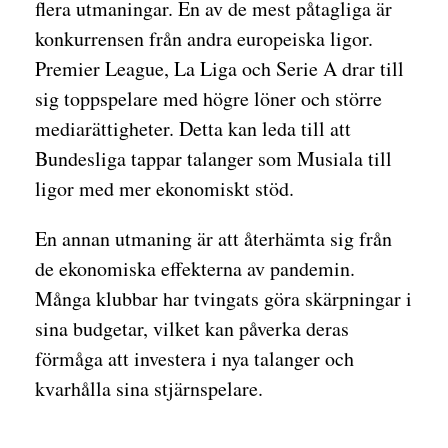
flera utmaningar. En av de mest påtagliga är
konkurrensen från andra europeiska ligor.
Premier League, La Liga och Serie A drar till
sig toppspelare med högre löner och större
mediarättigheter. Detta kan leda till att
Bundesliga tappar talanger som Musiala till
ligor med mer ekonomiskt stöd.
En annan utmaning är att återhämta sig från
de ekonomiska effekterna av pandemin.
Många klubbar har tvingats göra skärpningar i
sina budgetar, vilket kan påverka deras
förmåga att investera i nya talanger och
kvarhålla sina stjärnspelare.